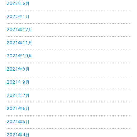
2022年6月
2022年1月
2021年12月
2021年11月
2021年10月
2021年9月
2021年8月
2021年7月
2021年6月
2021年5月
2021年4月