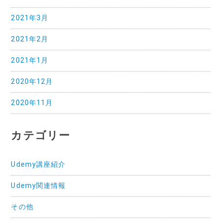
2021年3月
2021年2月
2021年1月
2020年12月
2020年11月
カテゴリー
Udemy講座紹介
Udemy関連情報
その他