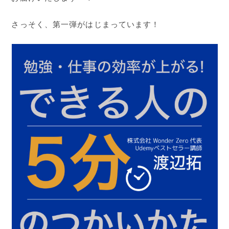
さっそく、第一弾がはじまっています！