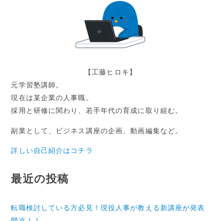
ン
【工藤ヒロキ】
元学習塾講師。
現在は某企業の人事職。
採用と研修に関わり、若手年代の育成に取り組む。
副業として、ビジネス講座の企画、動画編集など。
詳しい自己紹介はコチラ
最近の投稿
転職検討している方必見！現役人事が教える新講座が発表
間近！！