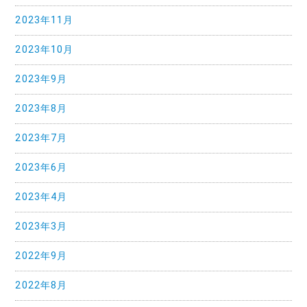
2023年11月
2023年10月
2023年9月
2023年8月
2023年7月
2023年6月
2023年4月
2023年3月
2022年9月
2022年8月