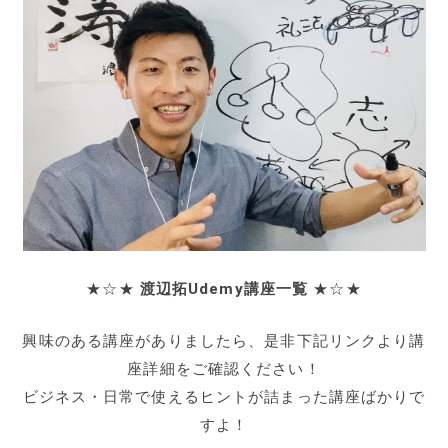
★☆★
渡辺拓Udemy講座一覧
★☆★
興味のある講座がありましたら、是非下記リンクより講
座詳細をご確認ください！
ビジネス・日常で使えるヒントが詰まった講座ばかりで
すよ！