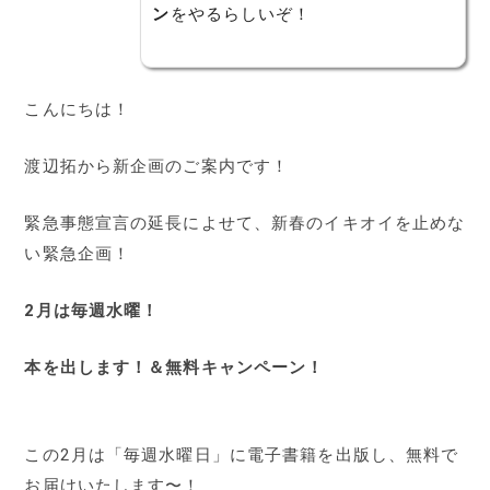
ン
をやるらしいぞ！
こんにちは！
渡辺拓から新企画のご案内です！
緊急事態宣言の延長によせて、新春のイキオイを止めな
い緊急企画！
2月は毎週水曜！
本を出します！＆無料キャンペーン！
この2月は「毎週水曜日」に電子書籍を出版し、無料で
お届けいたします〜！