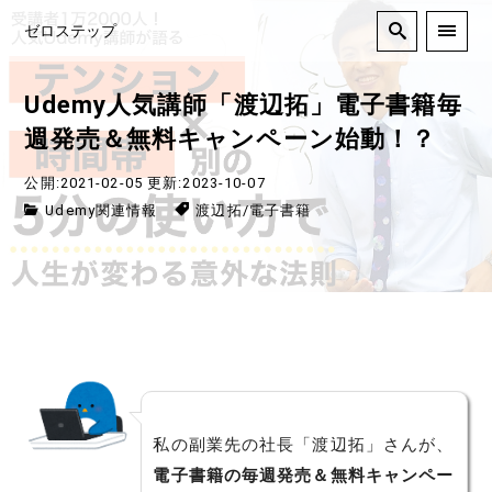
ゼロステップ
Udemy人気講師「渡辺拓」電子書籍毎
週発売＆無料キャンペーン始動！？
公開:2021-02-05
更新:2023-10-07
Udemy関連情報
渡辺拓
/
電子書籍
私の副業先の社長「渡辺拓」さんが、
電子書籍の毎週発売＆無料キャンペー