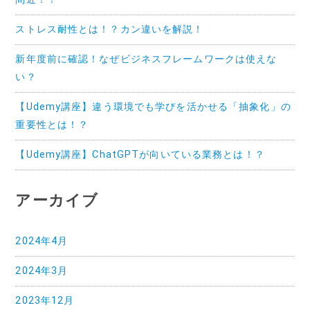
ストレス耐性とは！？カン違いを解説！
新年度前に確認！なぜビジネスフレームワークは使えな
い？
【Udemy講座】違う環境でも学びを活かせる「抽象化」の
重要性とは！？
【Udemy講座】ChatGPTが向いている業務とは！？
アーカイブ
2024年4月
2024年3月
2023年12月