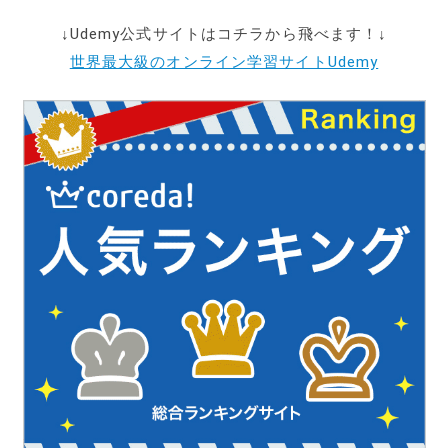
↓Udemy公式サイトはコチラから飛べます！↓
世界最大級のオンライン学習サイトUdemy