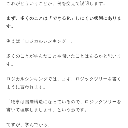
これがどういうことか、例を交えて説明します。
まず、多くのことは「できる化」しにくい状態にありま
す。
例えば「ロジカルシンキング」。
多くのことが学んだことや聞いたことはあるかと思いま
す。
ロジカルシンキングでは、まず、ロジックツリーを書く
ように言われます。
「物事は階層構造になっているので、ロジックツリーを
書いて理解しましょう」という形です。
ですが、学んでから、