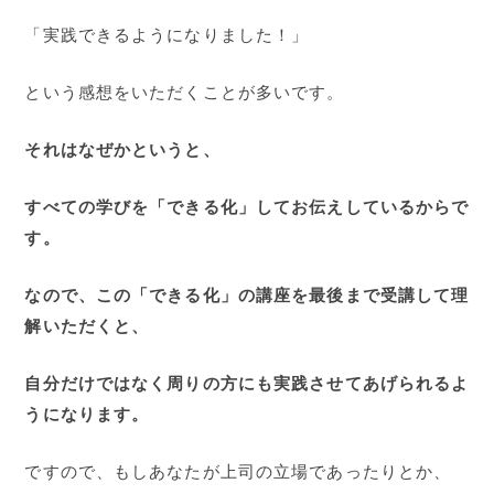
「実践できるようになりました！」
という感想をいただくことが多いです。
それはなぜかというと、
すべての学びを「できる化」してお伝えしているからで
す。
なので、この「できる化」の講座を最後まで受講して理
解いただくと、
自分だけではなく周りの方にも実践させてあげられるよ
うになります。
ですので、もしあなたが上司の立場であったりとか、