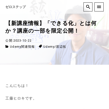
ゼロステップ
【新講座情報】「できる化」とは何
か？講座の一部を限定公開！
公開:2023-10-22
Udemy関連情報
Udemy
/
渡辺拓
こんにちは！
工藤ヒロキです。