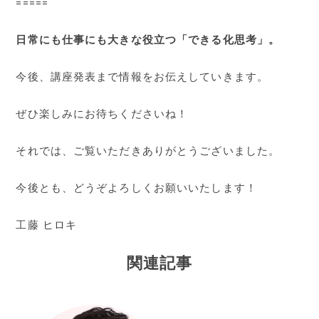
=====
日常にも仕事にも大きな役立つ「できる化思考」。
今後、講座発表まで情報をお伝えしていきます。
ぜひ楽しみにお待ちくださいね！
それでは、ご覧いただきありがとうございました。
今後とも、どうぞよろしくお願いいたします！
工藤 ヒロキ
関連記事