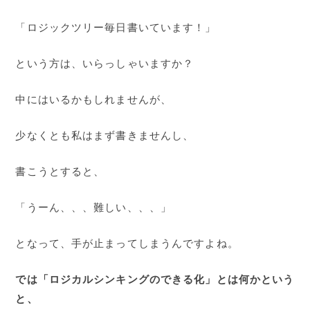
「ロジックツリー毎日書いています！」
という方は、いらっしゃいますか？
中にはいるかもしれませんが、
少なくとも私はまず書きませんし、
書こうとすると、
「うーん、、、難しい、、、」
となって、手が止まってしまうんですよね。
では「ロジカルシンキングのできる化」とは何かという
と、