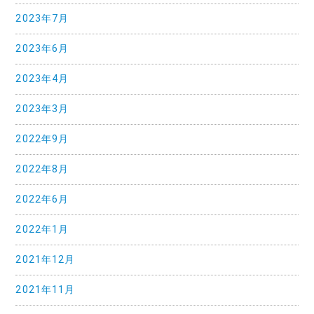
2023年7月
2023年6月
2023年4月
2023年3月
2022年9月
2022年8月
2022年6月
2022年1月
2021年12月
2021年11月