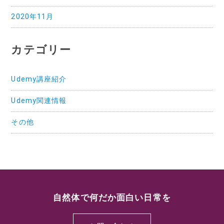
2020年11月
カテゴリー
Udemy講座紹介
Udemy関連情報
その他
自然体で何だか面白い日常を