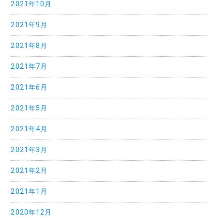
2021年10月
2021年9月
2021年8月
2021年7月
2021年6月
2021年5月
2021年4月
2021年3月
2021年2月
2021年1月
2020年12月