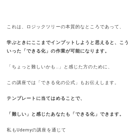
これは、ロジックツリーの本質的なところであって、
学ぶときにここまでインプットしようと思えると、こう
いった「できる化」の作業が可能になります。
「ちょっと難しいかも…」と感じた方のために、
この講座では「できる化の公式」もお伝えします。
テンプレートに当てはめることで、
「難しい」と感じたあなたも「できる化」できます。
私もUdemyの講座を通じて