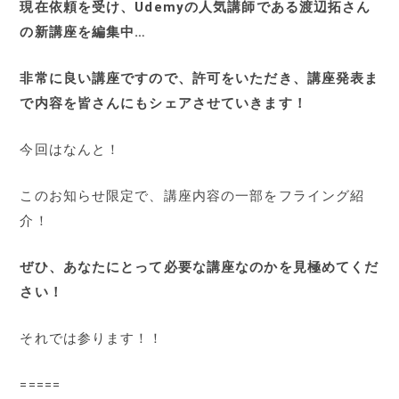
現在依頼を受け、Udemyの人気講師である渡辺拓さん
の新講座を編集中…
非常に良い講座ですので、許可をいただき、講座発表ま
で内容を皆さんにもシェアさせていきます！
今回はなんと！
このお知らせ限定で、講座内容の一部をフライング紹
介！
ぜひ、あなたにとって必要な講座なのかを見極めてくだ
さい！
それでは参ります！！
=====