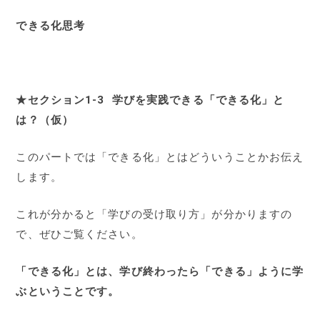
できる化思考
★セクション1-3 学びを実践できる「できる化」と
は？（仮）
このパートでは「できる化」とはどういうことかお伝え
します。
これが分かると「学びの受け取り方」が分かりますの
で、ぜひご覧ください。
「できる化」とは、学び終わったら「できる」ように学
ぶということです。