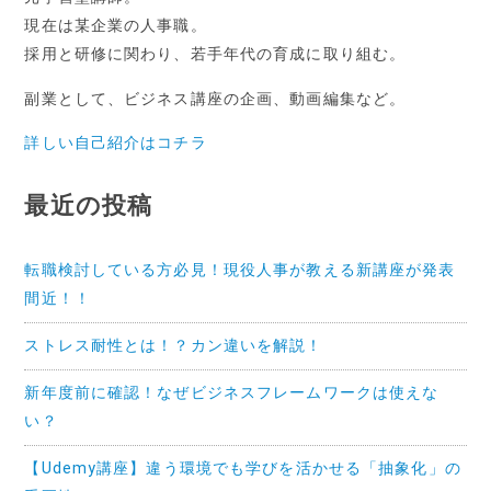
現在は某企業の人事職。
採用と研修に関わり、若手年代の育成に取り組む。
副業として、ビジネス講座の企画、動画編集など。
詳しい自己紹介はコチラ
最近の投稿
転職検討している方必見！現役人事が教える新講座が発表
間近！！
ストレス耐性とは！？カン違いを解説！
新年度前に確認！なぜビジネスフレームワークは使えな
い？
【Udemy講座】違う環境でも学びを活かせる「抽象化」の