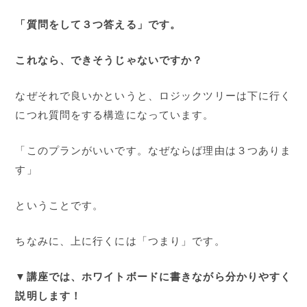
「質問をして３つ答える」です。
これなら、できそうじゃないですか？
なぜそれで良いかというと、ロジックツリーは下に行く
につれ質問をする構造になっています。
「このプランがいいです。なぜならば理由は３つありま
す」
ということです。
ちなみに、上に行くには「つまり」です。
▼講座では、ホワイトボードに書きながら分かりやすく
説明します！