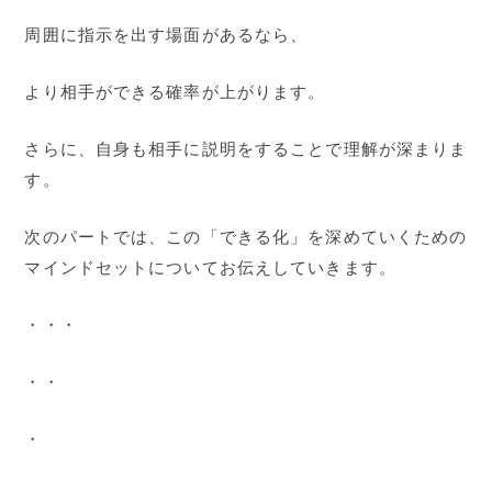
周囲に指示を出す場面があるなら、
より相手ができる確率が上がります。
さらに、自身も相手に説明をすることで理解が深まりま
す。
次のパートでは、この「できる化」を深めていくための
マインドセットについてお伝えしていきます。
・・・
・・
・