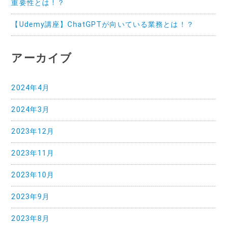
重要性とは！？
【Udemy講座】ChatGPTが向いている業務とは！？
アーカイブ
2024年4月
2024年3月
2023年12月
2023年11月
2023年10月
2023年9月
2023年8月