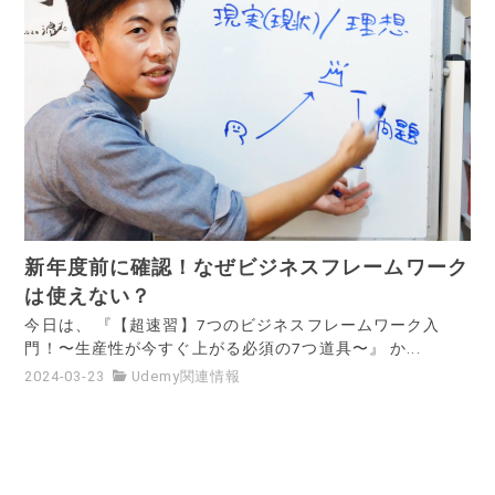
新年度前に確認！なぜビジネスフレームワーク
は使えない？
今日は、 『【超速習】7つのビジネスフレームワーク入
門！〜生産性が今すぐ上がる必須の7つ道具〜』 か...
2024-03-23
Udemy関連情報