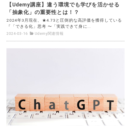
【Udemy講座】違う環境でも学びを活かせる
「抽象化」の重要性とは！？
2024年3月現在、★4.73と圧倒的な高評価を獲得している
『「できる化」思考 〜「実践できて身に...
2024-03-16
Udemy関連情報