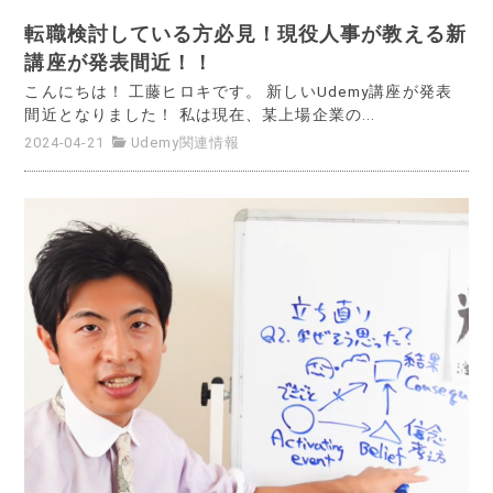
転職検討している方必見！現役人事が教える新
講座が発表間近！！
こんにちは！ 工藤ヒロキです。 新しいUdemy講座が発表
間近となりました！ 私は現在、某上場企業の...
2024-04-21
Udemy関連情報