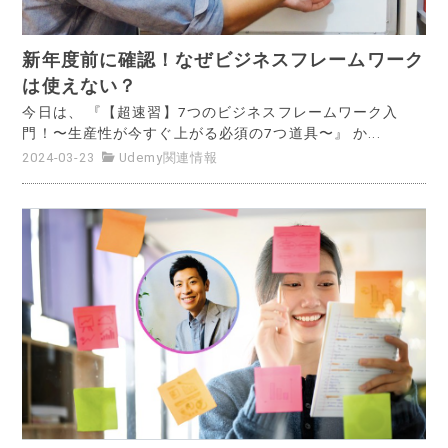
新年度前に確認！なぜビジネスフレームワーク
は使えない？
今日は、 『【超速習】7つのビジネスフレームワーク入
門！〜生産性が今すぐ上がる必須の7つ道具〜』 か...
2024-03-23
Udemy関連情報