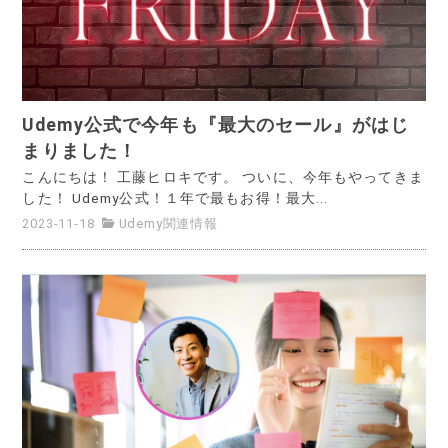
Udemy公式で今年も『最大のセール』がはじ
まりました！
こんにちは！ 工藤ヒロキです。 ついに、今年もやってきま
した！ Udemy公式！１年で最もお得！最大...
2023-11-18
Udemy関連情報