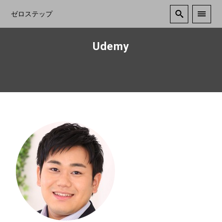
ゼロステップ
Udemy