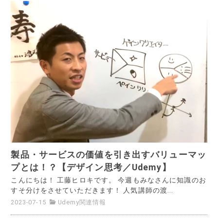
製品・サービスの価値を引き出すバリューマッ
プとは！？【デザイン思考／Udemy】
こんにちは！ 工藤ヒロキです。 今週もみなさんに知識のお
すそ分けをさせていただきます！ 人気講師の渡...
2023-07-15
Udemy関連情報