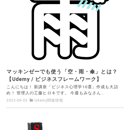
マッキンゼーでも使う「空・雨・傘」とは？
【Udemy / ビジネスフレームワーク】
こんにちは！ 新講座「ビジネス心理学10選」作成も大詰
め！ 管理人の工藤ヒロキです。 今週もみなさん...
2023-09-03
Udemy関連情報