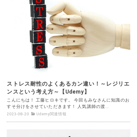
ストレス耐性のよくあるカン違い！～レジリエ
ンスという考え方～【Udemy】
こんにちは！ 工藤ヒロキです。 今回もみなさんに知識のお
すそ分けをさせていただきます！ 人気講師の渡...
2023-08-20
Udemy関連情報