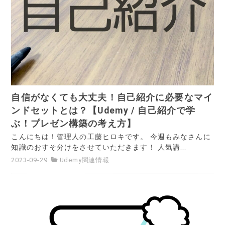
自信がなくても大丈夫！自己紹介に必要なマイ
ンドセットとは？【Udemy / 自己紹介で学
ぶ！プレゼン構築の考え方】
こんにちは！管理人の工藤ヒロキです。 今週もみなさんに
知識のおすそ分けをさせていただきます！ 人気講...
2023-09-29
Udemy関連情報