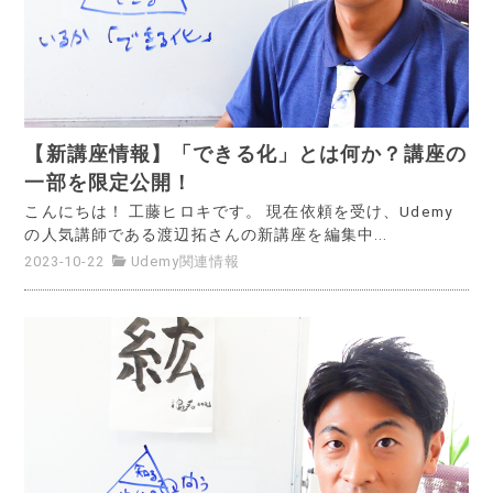
【新講座情報】「できる化」とは何か？講座の
一部を限定公開！
こんにちは！ 工藤ヒロキです。 現在依頼を受け、Udemy
の人気講師である渡辺拓さんの新講座を編集中...
2023-10-22
Udemy関連情報