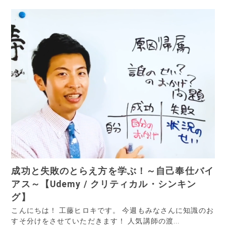
成功と失敗のとらえ方を学ぶ！～自己奉仕バイ
アス～【Udemy / クリティカル・シンキン
グ】
こんにちは！ 工藤ヒロキです。 今週もみなさんに知識のお
すそ分けをさせていただきます！ 人気講師の渡...