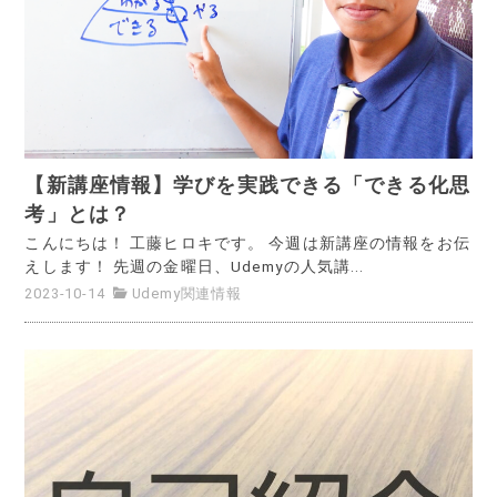
【新講座情報】学びを実践できる「できる化思
考」とは？
こんにちは！ 工藤ヒロキです。 今週は新講座の情報をお伝
えします！ 先週の金曜日、Udemyの人気講...
2023-10-14
Udemy関連情報