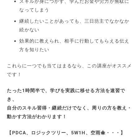
スキルが身につかず、学んだお金や労力が無駄に
なってしまう
継続したいことがあっても、三日坊主でなかなか
続かない
効果的に教えられ、相手に行動してもらえる伝え
方を知りたい
これらに一つでも当てはまるなら、この講座がオススメ
です！
たった1時間半で、学びを実践に移せる方法を速習で
き、
自分のスキル習得・継続だけでなく、周りの方を教え・
動かす方法がわかります！
【PDCA、ロジックツリー、5W1H、空雨傘・・・】