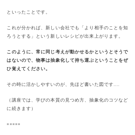
といったことです。
これが分かれば、新しい会社でも「より相手のことを知
ろうとする」という新しいレシピが出来上がります。
このように、常に同じ考えが動かせるかというとそうで
はないので、物事は抽象化して持ち運ぶということをぜ
ひ覚えてください。
その時に活かしやすいのが、先ほど書いた図です……
（講座では、学びの本質の見つめ方、抽象化のコツなど
に続きます）
=====