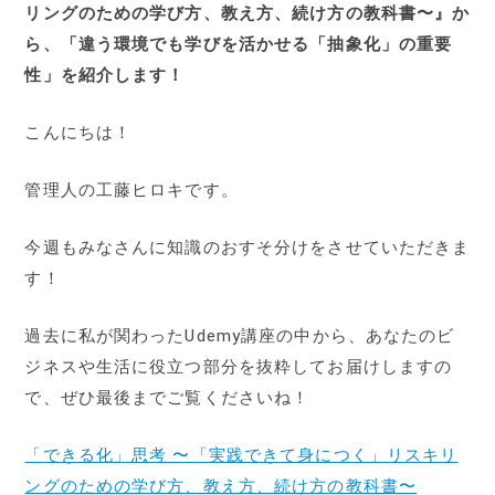
リングのための学び方、教え方、続け方の教科書〜』か
ら、「違う環境でも学びを活かせる「抽象化」の重要
性」を紹介します！
こんにちは！
管理人の工藤ヒロキです。
今週もみなさんに知識のおすそ分けをさせていただきま
す！
過去に私が関わったUdemy講座の中から、あなたのビ
ジネスや生活に役立つ部分を抜粋してお届けしますの
で、ぜひ最後までご覧くださいね！
「できる化」思考 〜「実践できて身につく」リスキリ
ングのための学び方、教え方、続け方の教科書〜