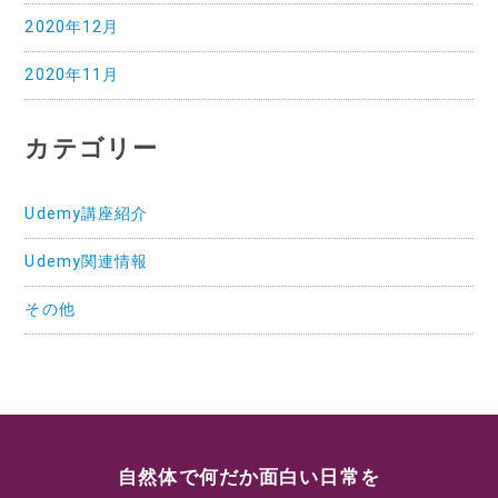
2020年12月
2020年11月
カテゴリー
Udemy講座紹介
Udemy関連情報
その他
自然体で何だか面白い日常を