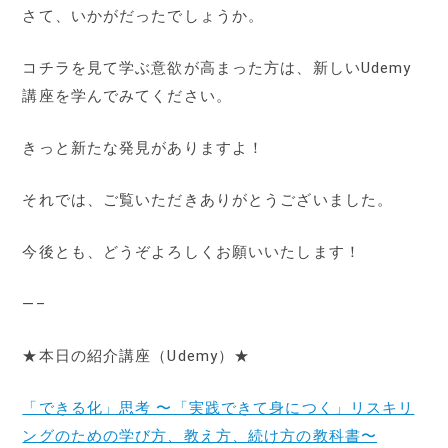
さて、いかがだったでしょうか。
コチラを見て学ぶ意欲が高まった方は、新しいUdemy
講座を学んでみてください。
きっと新たな発見がありますよ！
それでは、ご覧いただきありがとうございました。
今後とも、どうぞよろしくお願いいたします！
—–
★本日の紹介講座（Udemy）★
「できる化」思考 〜「実践できて身につく」リスキリ
ングのための学び方、教え方、続け方の教科書〜