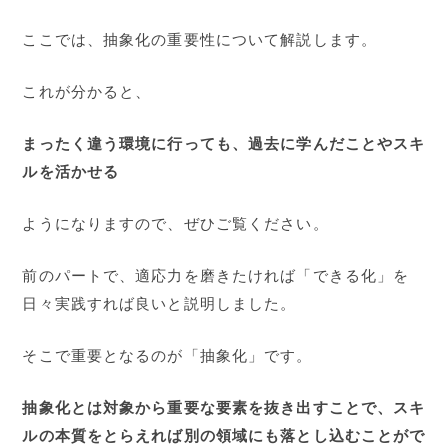
ここでは、抽象化の重要性について解説します。
これが分かると、
まったく違う環境に行っても、過去に学んだことやスキ
ルを活かせる
ようになりますので、ぜひご覧ください。
前のパートで、適応力を磨きたければ「できる化」を
日々実践すれば良いと説明しました。
そこで重要となるのが「抽象化」です。
抽象化とは対象から重要な要素を抜き出すことで、スキ
ルの本質をとらえれば別の領域にも落とし込むことがで