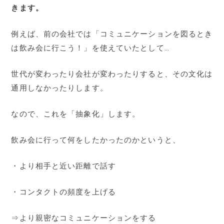
きます。
例えば、前の会社では「コミュニケーションを図るとき
は飲み会に行こう！」を使えていたとして…
世代が変わったり会社が変わったりすると、その文化は
通用しなかったりします。
なので、これを「抽象化」します。
飲み会に行って何をしたかったのかというと、
・より相手と近い距離で話す
・コンタクトの頻度を上げる
⇒より親密なコミュニケーションをする