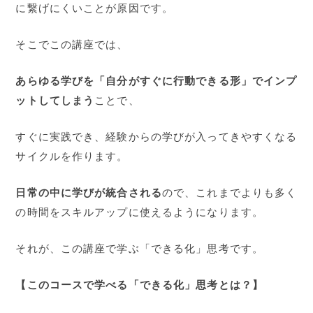
に繋げにくいことが原因です。
そこでこの講座では、
あらゆる学びを「自分がすぐに行動できる形」でインプ
ットしてしまう
ことで、
すぐに実践でき、経験からの学びが入ってきやすくなる
サイクルを作ります。
日常の中に学びが統合される
ので、これまでよりも多く
の時間をスキルアップに使えるようになります。
それが、この講座で学ぶ「できる化」思考です。
【このコースで学べる「できる化」思考とは？】