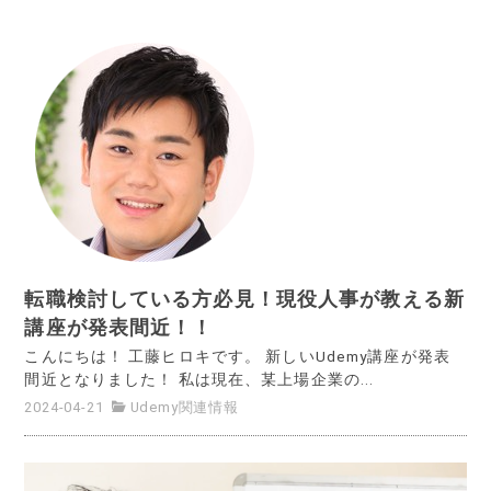
転職検討している方必見！現役人事が教える新
講座が発表間近！！
こんにちは！ 工藤ヒロキです。 新しいUdemy講座が発表
間近となりました！ 私は現在、某上場企業の...
2024-04-21
Udemy関連情報