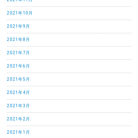
2021年10月
2021年9月
2021年8月
2021年7月
2021年6月
2021年5月
2021年4月
2021年3月
2021年2月
2021年1月