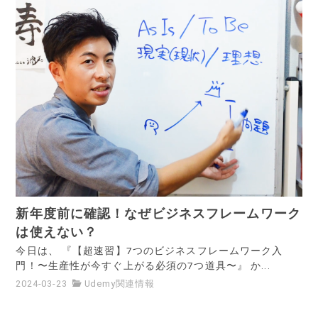
新年度前に確認！なぜビジネスフレームワーク
は使えない？
今日は、 『【超速習】7つのビジネスフレームワーク入
門！〜生産性が今すぐ上がる必須の7つ道具〜』 か...
2024-03-23
Udemy関連情報