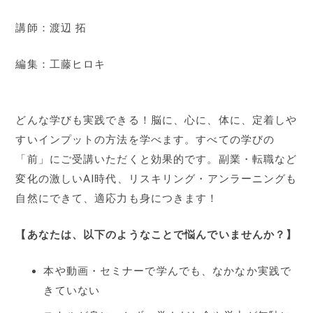
講師：渡辺 拓
編集：工藤ヒロキ
どんな学びも実践できる！脳に、心に、体に、定着しや
すいインプットの方法を学べます。すべての学びの
「前」にご受講いただくと効果的です。副業・転職など
変化の激しいAI時代、リスキリング・アンラーニングも
自然にできて、適応力も身につきます！
【あなたは、以下のようなことで悩んでいませんか？】
本や動画・セミナーで学んでも、なかなか実践で
きていない