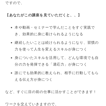
ですので、
【あなたがこの講座を見ていただくと、、】
本や動画・セミナーで学んだことをすぐ実践で
き、効果的に身に着けられるようになる
継続したいことは続けられるようになり、習慣の
力を使って人生を変えるスキルが身につく
身についたスキルを活用して、どんな環境でも自
分の力を発揮できる「適応力」が身につく
誰にでも効果的に教えられ、相手に行動してもら
える伝え方が身につく
など、すぐに目の前の仕事に活かすことができます！
ワークを交えていきますので、