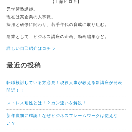
【工藤ヒロキ】
元学習塾講師。
現在は某企業の人事職。
採用と研修に関わり、若手年代の育成に取り組む。
副業として、ビジネス講座の企画、動画編集など。
詳しい自己紹介はコチラ
最近の投稿
転職検討している方必見！現役人事が教える新講座が発表
間近！！
ストレス耐性とは！？カン違いを解説！
新年度前に確認！なぜビジネスフレームワークは使えな
い？