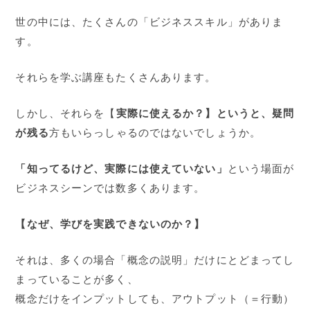
世の中には、たくさんの「ビジネススキル」がありま
す。
それらを学ぶ講座もたくさんあります。
しかし、それらを【
実際に使えるか？】というと、疑問
が残る
方もいらっしゃるのではないでしょうか。
「知ってるけど、実際には使えていない」
という場面が
ビジネスシーンでは数多くあります。
【なぜ、学びを実践できないのか？】
それは、多くの場合「概念の説明」だけにとどまってし
まっていることが多く、
概念だけをインプットしても、アウトプット（＝行動）