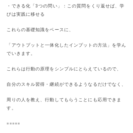
・できる化「3つの問い」：この質問をくり返せば、学
びは実践に移せる
これらの基礎知識をベースに、
「アウトプットと一体化したインプットの方法」を学ん
でいきます。
これらは行動の原理をシンプルにとらえているので、
自分のスキル習得・継続ができるようなるだけでなく、
周りの人を教え、行動してもらうことにも応用できま
す。
=====