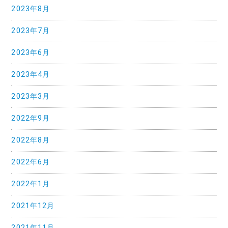
2023年8月
2023年7月
2023年6月
2023年4月
2023年3月
2022年9月
2022年8月
2022年6月
2022年1月
2021年12月
2021年11月