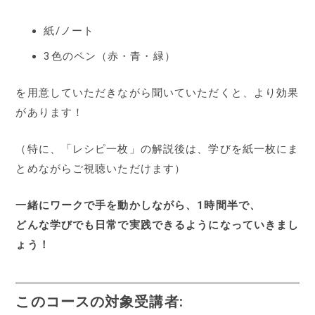
紙/ノート
3色のペン（赤・青・緑）
を用意していただきながら聞いていただくと、より効果
があります！
（特に、「レシピ一枚」の解説後は、学びを紙一枚にま
とめながらご視聴いただけます）
一緒にワークで手を動かしながら、1時間半で、
どんな学びでも日常で実践できるようになっていきまし
ょう！
このコースの対象受講者: