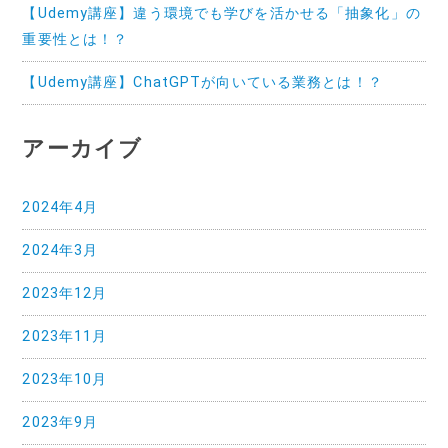
【Udemy講座】違う環境でも学びを活かせる「抽象化」の
重要性とは！？
【Udemy講座】ChatGPTが向いている業務とは！？
アーカイブ
2024年4月
2024年3月
2023年12月
2023年11月
2023年10月
2023年9月