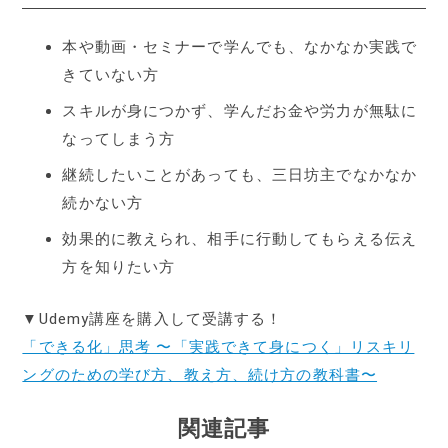
本や動画・セミナーで学んでも、なかなか実践で
きていない方
スキルが身につかず、学んだお金や労力が無駄に
なってしまう方
継続したいことがあっても、三日坊主でなかなか
続かない方
効果的に教えられ、相手に行動してもらえる伝え
方を知りたい方
▼Udemy講座を購入して受講する！
「できる化」思考 〜「実践できて身につく」リスキリ
ングのための学び方、教え方、続け方の教科書〜
関連記事