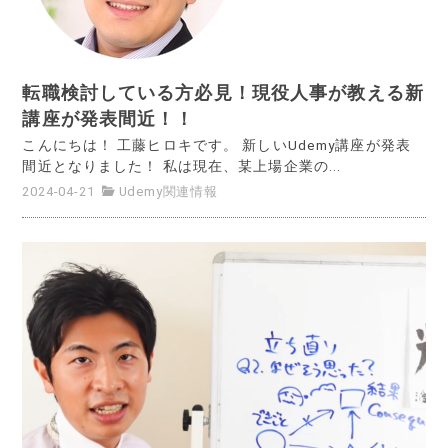
転職検討している方必見！現役人事が教える新
講座が発表間近！！
こんにちは！ 工藤ヒロキです。 新しいUdemy講座が発表
間近となりました！ 私は現在、某上場企業の...
2024-04-21
Udemy関連情報