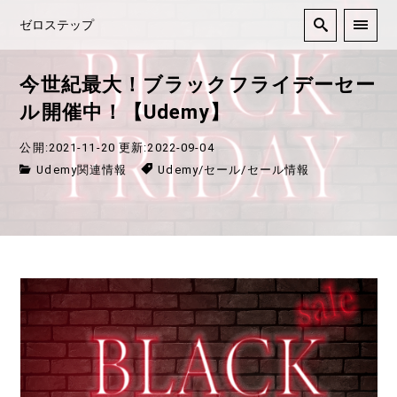
ゼロステップ
今世紀最大！ブラックフライデーセー
ル開催中！【Udemy】
公開:2021-11-20
更新:2022-09-04
Udemy関連情報
Udemy
/
セール
/
セール情報