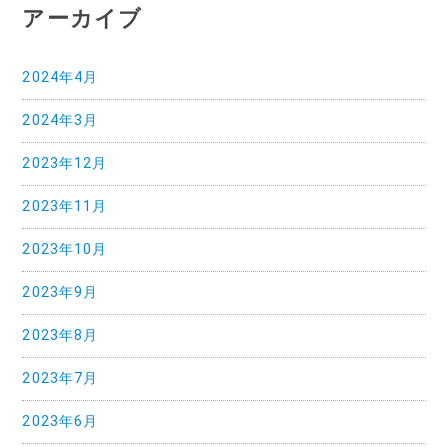
アーカイブ
2024年4月
2024年3月
2023年12月
2023年11月
2023年10月
2023年9月
2023年8月
2023年7月
2023年6月