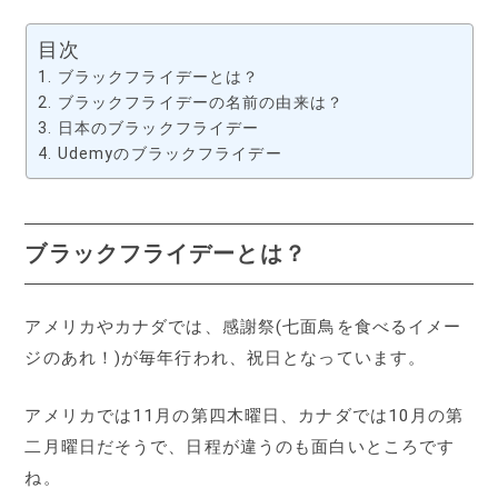
目次
ブラックフライデーとは？
ブラックフライデーの名前の由来は？
日本のブラックフライデー
Udemyのブラックフライデー
ブラックフライデーとは？
アメリカやカナダでは、感謝祭(七面鳥を食べるイメー
ジのあれ！)が毎年行われ、祝日となっています。
アメリカでは11月の第四木曜日、カナダでは10月の第
二月曜日だそうで、日程が違うのも面白いところです
ね。