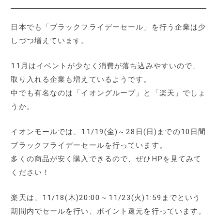
日本でも「ブラックフライデーセール」を行う企業は少
しづつ増えています。
11月はイベントが少なく消費が落ち込みやすいので、
取り入れる企業も増えているようです。
中でも有名なのは「イオングループ」と「楽天」でしょ
うか。
イオンモールでは、11/19(金)～28日(日)までの10日間
ブラックフライデーセールを行っています。
多くの商品が安く購入できるので、ぜひHPを見てみて
ください！
楽天は、11/18(木)20:00～11/23(火)1:59までという
期間内でセールを行い、ポイント還元を行っています。