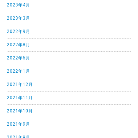
2023年4月
2023年3月
2022年9月
2022年8月
2022年6月
2022年1月
2021年12月
2021年11月
2021年10月
2021年9月
2021年8月