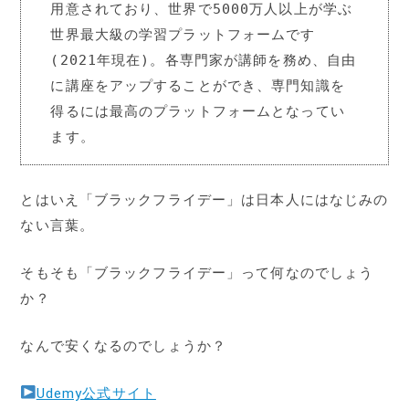
用意されており、世界で5000万人以上が学ぶ
世界最大級の学習プラットフォームです
(2021年現在)。各専門家が講師を務め、自由
に講座をアップすることができ、専門知識を
得るには最高のプラットフォームとなってい
ます。
とはいえ「ブラックフライデー」は日本人にはなじみの
ない言葉。
そもそも「ブラックフライデー」って何なのでしょう
か？
なんで安くなるのでしょうか？
Udemy公式サイト