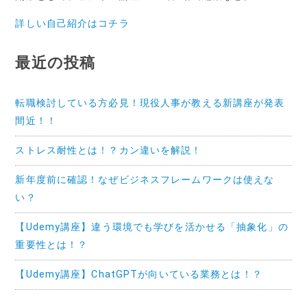
詳しい自己紹介はコチラ
最近の投稿
転職検討している方必見！現役人事が教える新講座が発表
間近！！
ストレス耐性とは！？カン違いを解説！
新年度前に確認！なぜビジネスフレームワークは使えな
い？
【Udemy講座】違う環境でも学びを活かせる「抽象化」の
重要性とは！？
【Udemy講座】ChatGPTが向いている業務とは！？