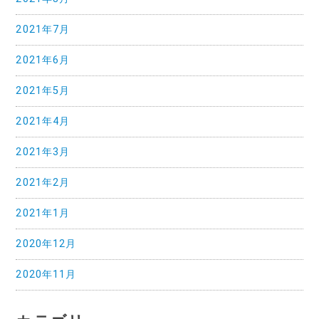
2021年7月
2021年6月
2021年5月
2021年4月
2021年3月
2021年2月
2021年1月
2020年12月
2020年11月