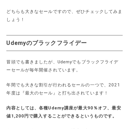
どちらも大きなセールですので、ぜひチェックしてみま
しょう！
Udemyのブラックフライデー
冒頭でも書きましたが、Udemyでもブラックフライデ
ーセールが毎年開催されています。
年間でも大きな割引が行われるセールの一つで、2021
年度は『最大のセール』と打ち出されています！
内容としては、各種Udemy講座が最大90％オフ、最安
値1,200円で購入することができるというものです。