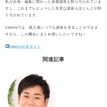
私が企画・編集に関わった各種講座も割り引かれていま
すし、これまでレビューした良質な講座もほとんどが割
り引かれています。
Udemyでは、購入後いつでも講座を見ることができま
すから、この機会にまとめ買いしたいですね！
Udemy公式サイト
関連記事