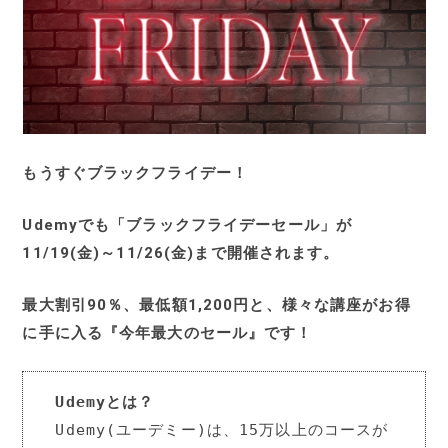
もうすぐブラックフライデー！
Udemyでも「ブラックフライデーセール」が
11/19(金)～11/26(金)まで開催されます。
最大割引90％、最低額1,200円と、様々な講座がお得
に手に入る『今年最大のセール』です！
Udemyとは？
Udemy(ユーデミー)は、15万以上のコースが