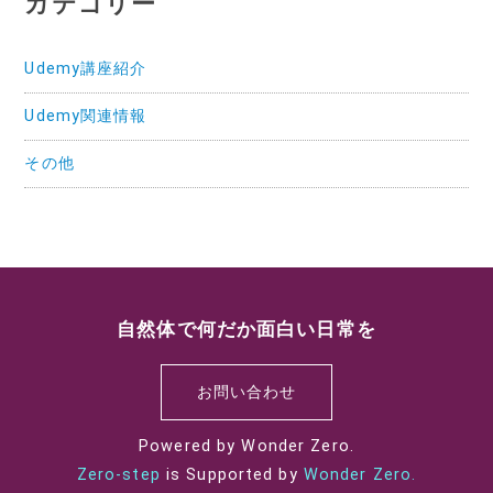
カテゴリー
Udemy講座紹介
Udemy関連情報
その他
自然体で何だか面白い日常を
お問い合わせ
Powered by Wonder Zero.
Zero-step
is Supported by
Wonder Zero.