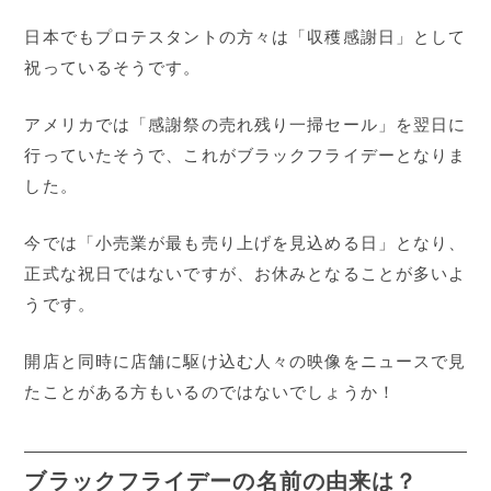
日本でもプロテスタントの方々は「収穫感謝日」として
祝っているそうです。
アメリカでは「感謝祭の売れ残り一掃セール」を翌日に
行っていたそうで、これがブラックフライデーとなりま
した。
今では「小売業が最も売り上げを見込める日」となり、
正式な祝日ではないですが、お休みとなることが多いよ
うです。
開店と同時に店舗に駆け込む人々の映像をニュースで見
たことがある方もいるのではないでしょうか！
ブラックフライデーの名前の由来は？