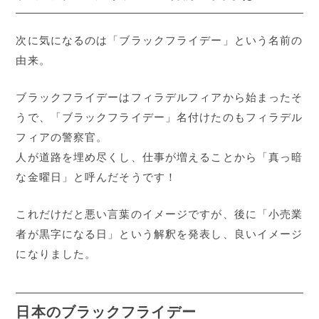
次に気になるのは「ブラックフライデー」という名前の
由来。
ブラックフライデーはフィラデルフィアから始まったそ
うで、「ブラックフライデー」名付けたのもフィラデル
フィアの警察官。
人が道路を埋め尽くし、仕事が増えることから「真っ暗
な金曜日」と呼んだそうです！
これだけだと悪い言葉のイメージですが、後に「小売業
者が黒字になる日」という解釈を発表し、良いイメージ
になりました。
日本のブラックフライデー