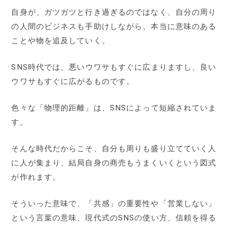
自身が、ガツガツと行き過ぎるのではなく、自分の周り
の人間のビジネスも手助けしながら、本当に意味のある
ことや物を追及していく。
SNS時代では、悪いウワサもすぐに広まりますし、良い
ウワサもすぐに広がるものです。
色々な「物理的距離」は、SNSによって短縮されていま
す。
そんな時代だからこそ、自分も周りも盛り立てていく人
に人が集まり、結局自身の商売もうまくいくという図式
が作れます。
そういった意味で、「共感」の重要性や「営業しない」
という言葉の意味、現代式のSNSの使い方、信頼を得る