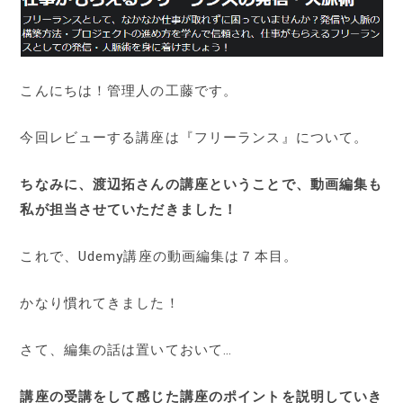
こんにちは！管理人の工藤です。
今回レビューする講座は『フリーランス』について。
ちなみに、渡辺拓さんの講座ということで、動画編集も
私が担当させていただきました！
これで、Udemy講座の動画編集は７本目。
かなり慣れてきました！
さて、編集の話は置いておいて…
講座の受講をして感じた講座のポイントを説明していき