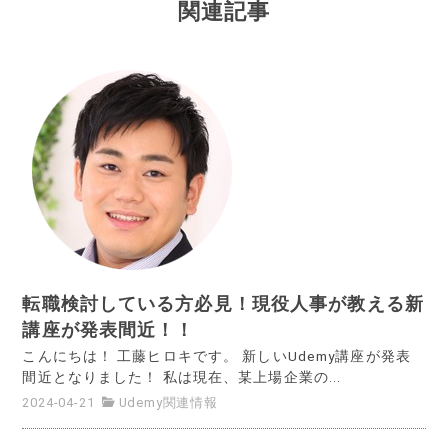
関連記事
転職検討している方必見！現役人事が教える新
講座が発表間近！！
こんにちは！ 工藤ヒロキです。 新しいUdemy講座が発表
間近となりました！ 私は現在、某上場企業の...
2024-04-21
Udemy関連情報