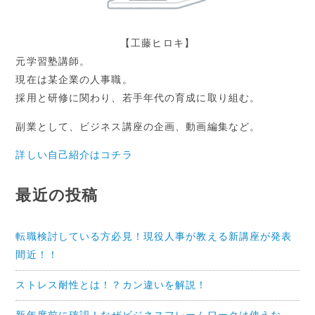
【工藤ヒロキ】
元学習塾講師。
現在は某企業の人事職。
採用と研修に関わり、若手年代の育成に取り組む。
副業として、ビジネス講座の企画、動画編集など。
詳しい自己紹介はコチラ
最近の投稿
転職検討している方必見！現役人事が教える新講座が発表
間近！！
ストレス耐性とは！？カン違いを解説！