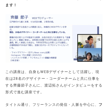
ます！
この講座は、自身もWEBデザイナーとして活躍し、現
在は28名のデザイナー・コーダーチームと共に仕事を
する齊藤節子さんに、渡辺拓さんがインタビューをする
形式で進む講座です。
タイトル通り、フリーランスの発信・人脈を中心に、
フ