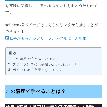
を実際に受講して、学べるポイントをまとめたもので
す。
★Udemy公式ページはこちらのリンクから飛ぶことが
できます！
仕事がもらえるフリーランスの発信・人脈術
目次
この講座で学べることは？
フリーランスには勘違いがいっぱい！？
ポイントは「営業しない！？」
この講座で学べることは？