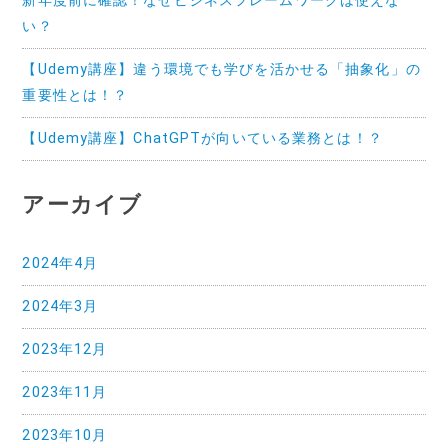
新年度前に確認！なぜビジネスフレームワークは使えな
い？
【Udemy講座】違う環境でも学びを活かせる「抽象化」の
重要性とは！？
【Udemy講座】ChatGPTが向いている業務とは！？
アーカイブ
2024年4月
2024年3月
2023年12月
2023年11月
2023年10月