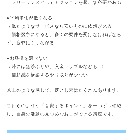
フリーランスとしてアクションを起こす必要がある
●平均単価が低くなる
→似たようなサービスなら安いものに依頼が来る
価格競争になると、多くの案件を受けなければなら
ず、疲弊にもつながる
●お客様を選べない
→時には無茶ぶりや、入金トラブルなども…！
信頼感を構築するやり取りが少ない
以上のような感じで、落とし穴はたくさんあります。
これらのような「意識するポイント」を一つずつ確認
し、自身の活動の見つめなおしができる講座です。