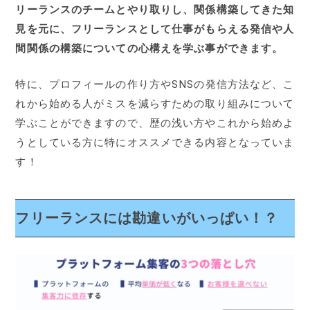
リーランスのチームとやり取りし、関係構築してきた知
見を元に、フリーランスとして仕事がもらえる発信や人
間関係の構築についての心構えを学ぶ事ができます。
特に、プロフィールの作り方やSNSの発信方法など、こ
れから始める人がミスを減らすための取り組みについて
学ぶことができますので、歴の浅い方やこれから始めよ
うとしている方に特にオススメできる内容となっていま
す！
フリーランスには勘違いがいっぱい！？