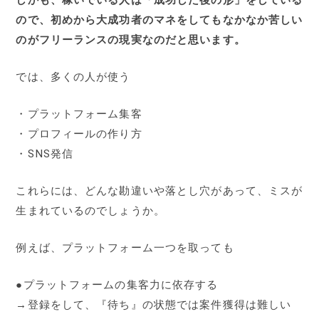
ので、初めから大成功者のマネをしてもなかなか苦しい
のがフリーランスの現実なのだと思います。
では、多くの人が使う
・プラットフォーム集客
・プロフィールの作り方
・SNS発信
これらには、どんな勘違いや落とし穴があって、ミスが
生まれているのでしょうか。
例えば、プラットフォーム一つを取っても
●プラットフォームの集客力に依存する
→登録をして、『待ち』の状態では案件獲得は難しい