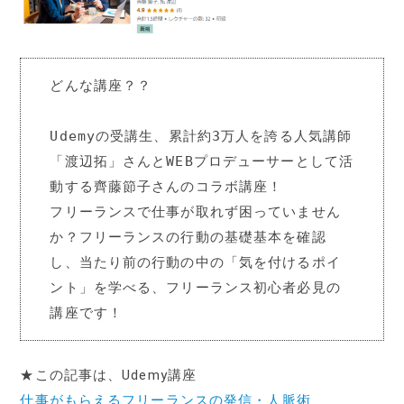
どんな講座？？

Udemyの受講生、累計約3万人を誇る人気講師
「渡辺拓」さんとWEBプロデューサーとして活
動する齊藤節子さんのコラボ講座！

フリーランスで仕事が取れず困っていません
か？フリーランスの行動の基礎基本を確認
し、当たり前の行動の中の「気を付けるポイ
ント」を学べる、フリーランス初心者必見の
講座です！
★この記事は、Udemy講座
仕事がもらえるフリーランスの発信・人脈術