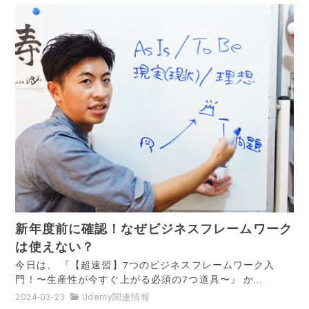
新年度前に確認！なぜビジネスフレームワーク
は使えない？
今日は、 『【超速習】7つのビジネスフレームワーク入
門！〜生産性が今すぐ上がる必須の7つ道具〜』 か...
2024-03-23
Udemy関連情報