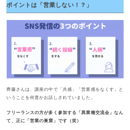
ポイントは「営業しない！？」
齊藤さんは、講座の中で「共感」「営業感をなくす」と
いうことを何度かお話しされていました。
フリーランスの方が多く参加する「異業種交流会」なん
て、正に「営業の巣窟」です（笑）