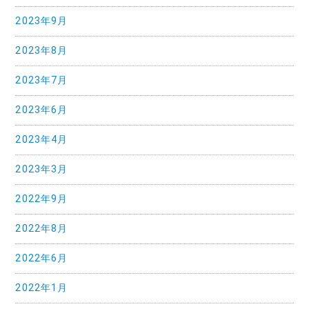
2023年9月
2023年8月
2023年7月
2023年6月
2023年4月
2023年3月
2022年9月
2022年8月
2022年6月
2022年1月