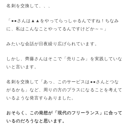
名刺を交換して、、、
「●●さんは▲▲をやってらっしゃるんですね！ちなみ
に、私はこんなことやってるんですけどか～～」
みたいな会話が日夜繰り広げられています。
しかし、齊藤さんはそこで「売りこみ」を実践していな
いと言います。
名刺を交換して「あっ、このサービスは●●さんとつな
がるかも」など、周りの方のプラスになることを考えて
いるような発言すらありました。
おそらく、この発想が「現代のフリーランス」に合って
いるのだろうなと思います。