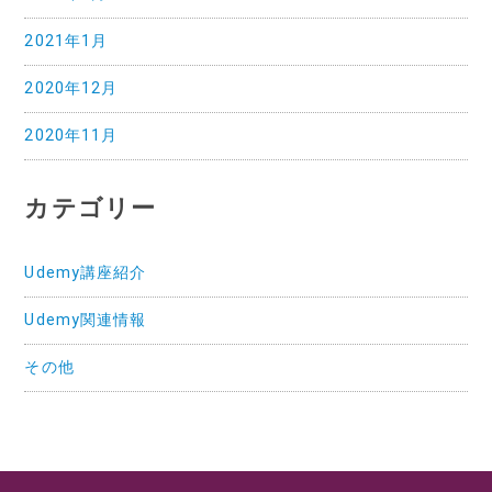
2021年1月
2020年12月
2020年11月
カテゴリー
Udemy講座紹介
Udemy関連情報
その他