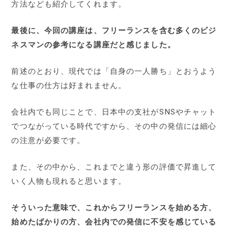
方法なども紹介してくれます。
最後に、今回の講座は、フリーランスを含む多くのビジ
ネスマンの参考になる講座だと感じました。
前述のとおり、現代では「自身の一人勝ち」とおうよう
な仕事の仕方は好まれません。
会社内でも同じことで、日本中の支社がSNSやチャット
でつながっている時代ですから、その中の発信には細心
の注意が必要です。
また、その中から、これまでと違う形の評価で昇進して
いく人物も現れると思います。
そういった意味で、これからフリーランスを始める方、
始めたばかりの方、会社内での発信に不安を感じている