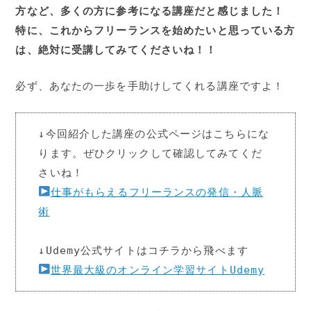
方など、多くの方に参考になる講座だと感じました！
特に、これからフリーランスを始めたいと思っている方
は、絶対に受講してみてくださいね！！
必ず、あなたの一歩を手助けしてくれる講座ですよ！
↓今回紹介した講座の公式ページはこちらにな
ります。ぜひクリックして確認してみてくだ
仕事がもらえるフリーランスの発信・人脈
術
世界最大級のオンライン学習サイトUdemy