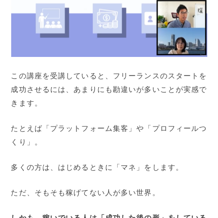
この講座を受講していると、フリーランスのスタートを
成功させるには、あまりにも勘違いが多いことが実感で
きます。
たとえば「プラットフォーム集客」や「プロフィールつ
くり」。
多くの方は、はじめるときに「マネ」をします。
ただ、そもそも稼げてない人が多い世界。
しかも、稼いでいる人は「成功した後の形」をしている