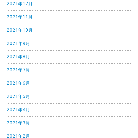
2021年12月
2021年11月
2021年10月
2021年9月
2021年8月
2021年7月
2021年6月
2021年5月
2021年4月
2021年3月
2021年2月