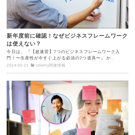
新年度前に確認！なぜビジネスフレームワーク
は使えない？
今日は、 『【超速習】7つのビジネスフレームワーク入
門！〜生産性が今すぐ上がる必須の7つ道具〜』 か...
2024-03-23
Udemy関連情報