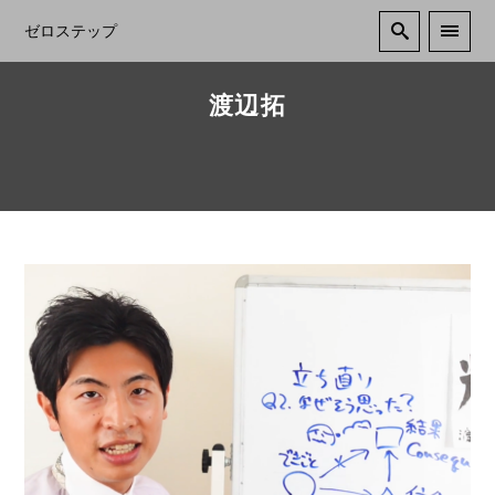
ゼロステップ
渡辺拓