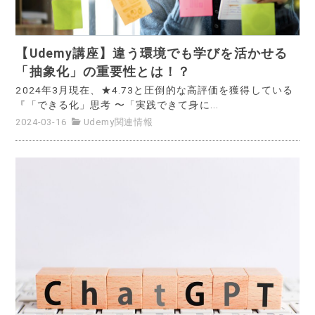
【Udemy講座】違う環境でも学びを活かせる
「抽象化」の重要性とは！？
2024年3月現在、★4.73と圧倒的な高評価を獲得している
『「できる化」思考 〜「実践できて身に...
2024-03-16
Udemy関連情報