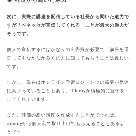
次に、実際に講座を配信している社長から聞いた魅力で
すが「ベネッセが宣伝してくれる」ことが最大の魅力だ
そうです。
個人で宣伝するにはかなりの広告費が必要で、講座を運
営してもなかなか多くの方に知ってもらうことは難しい
です。
しかし、現在はオンライン学習コンテンツの需要が急速
に高まっていることもあり、Udemyが積極的に宣伝を
してくれています。
また、評価の高い講座を作成することができれば、
Udemyから個人名で取り上げてもらえることもあるよ
うです。