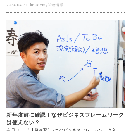
2024-04-21
Udemy関連情報
新年度前に確認！なぜビジネスフレームワーク
は使えない？
今日は、 『【超速習】7つのビジネスフレームワーク入