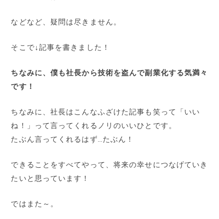
などなど、疑問は尽きません。
そこで↓記事を書きました！
ちなみに、僕も社長から技術を盗んで副業化する気満々
です！
ちなみに、社長はこんなふざけた記事も笑って「いい
ね！」って言ってくれるノリのいいひとです。
たぶん言ってくれるはず…たぶん！
できることをすべてやって、将来の幸せにつなげていき
たいと思っています！
ではまた～。