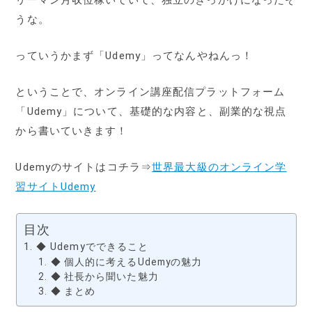
うな。
っていうかまず「Udemy」ってなんやねんっ！
ということで、オンライン講座配信プラットフォーム
「Udemy」について、基礎的な内容と、副業的な視点
から書いていきます！
Udemyのサイトはコチラ⇒
世界最大級のオンライン学
習サイトUdemy
目次
◆ Udemyでできること
◆ 個人的に考えるUdemyの魅力
◆ 社長から聞いた魅力
◆ まとめ