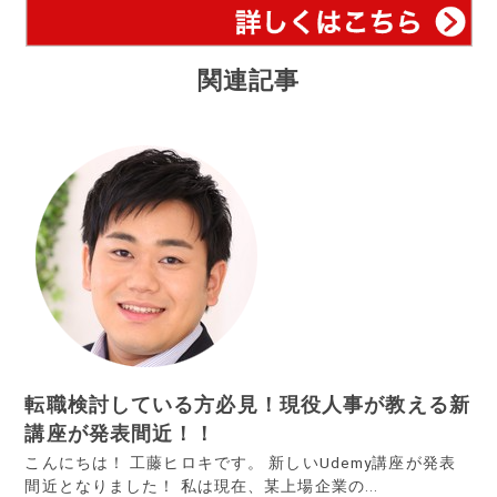
関連記事
転職検討している方必見！現役人事が教える新
講座が発表間近！！
こんにちは！ 工藤ヒロキです。 新しいUdemy講座が発表
間近となりました！ 私は現在、某上場企業の...