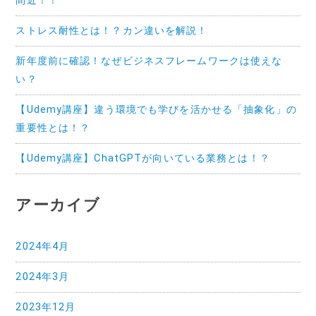
間近！！
ストレス耐性とは！？カン違いを解説！
新年度前に確認！なぜビジネスフレームワークは使えな
い？
【Udemy講座】違う環境でも学びを活かせる「抽象化」の
重要性とは！？
【Udemy講座】ChatGPTが向いている業務とは！？
アーカイブ
2024年4月
2024年3月
2023年12月