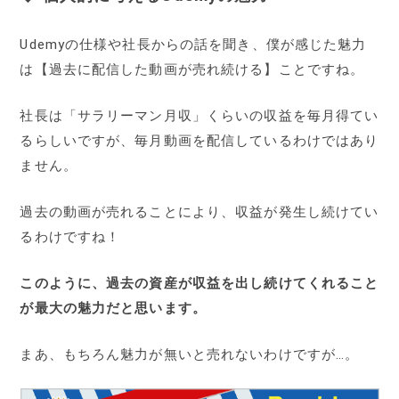
Udemyの仕様や社長からの話を聞き、僕が感じた魅力
は【過去に配信した動画が売れ続ける】ことですね。
社長は「サラリーマン月収」くらいの収益を毎月得てい
るらしいですが、毎月動画を配信しているわけではあり
ません。
過去の動画が売れることにより、収益が発生し続けてい
るわけですね！
このように、過去の資産が収益を出し続けてくれること
が最大の魅力だと思います。
まあ、もちろん魅力が無いと売れないわけですが…。