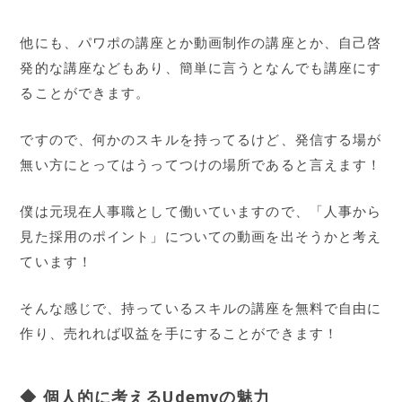
他にも、パワポの講座とか動画制作の講座とか、自己啓
発的な講座などもあり、簡単に言うとなんでも講座にす
ることができます。
ですので、何かのスキルを持ってるけど、発信する場が
無い方にとってはうってつけの場所であると言えます！
僕は元現在人事職として働いていますので、「人事から
見た採用のポイント」についての動画を出そうかと考え
ています！
そんな感じで、持っているスキルの講座を無料で自由に
作り、売れれば収益を手にすることができます！
◆ 個人的に考えるUdemyの魅力