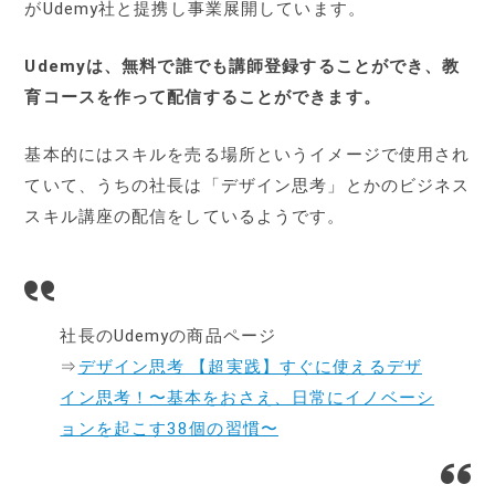
がUdemy社と提携し事業展開しています。
Udemyは、無料で誰でも講師登録することができ、教
育コースを作って配信することができます。
基本的にはスキルを売る場所というイメージで使用され
ていて、うちの社長は「デザイン思考」とかのビジネス
スキル講座の配信をしているようです。
社長のUdemyの商品ページ
⇒
デザイン思考 【超実践】すぐに使えるデザ
イン思考！〜基本をおさえ、日常にイノベーシ
ョンを起こす38個の習慣〜