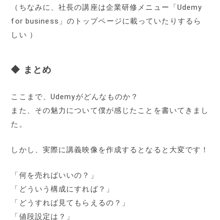
（ちなみに、社長の講座は企業研修メニュー「Udemy
for business」のトップページに載っていたりするら
しい ）
◆ まとめ
ここまで、Udemyがどんなものか？
また、その魅力について僕が感じたことを書いてきまし
た。
しかし、実際に講義映像を作成するとなると大変です！
「何を売ればいいの？」
「どういう構成にすれば？」
「どうすれば見てもらえるの？」
「値段設定は？」