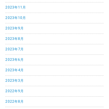
2023年11月
2023年10月
2023年9月
2023年8月
2023年7月
2023年6月
2023年4月
2023年3月
2022年9月
2022年8月