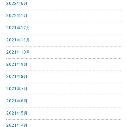
2022年6月
2022年1月
2021年12月
2021年11月
2021年10月
2021年9月
2021年8月
2021年7月
2021年6月
2021年5月
2021年4月