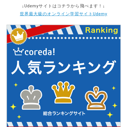
↓Udemyサイトはコチラから飛べます！↓
世界最大級のオンライン学習サイトUdemy