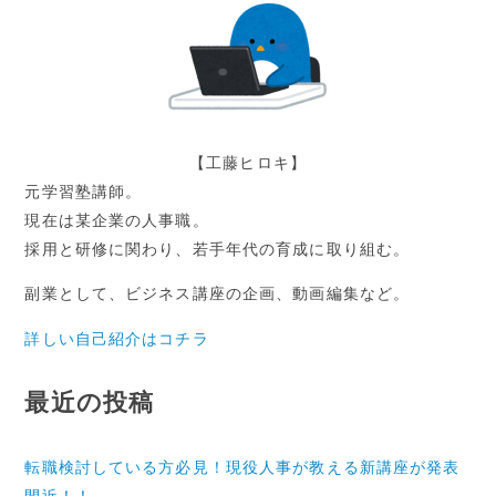
ン
【工藤ヒロキ】
元学習塾講師。
現在は某企業の人事職。
採用と研修に関わり、若手年代の育成に取り組む。
副業として、ビジネス講座の企画、動画編集など。
詳しい自己紹介はコチラ
最近の投稿
転職検討している方必見！現役人事が教える新講座が発表