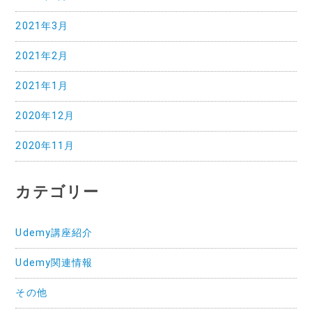
2021年3月
2021年2月
2021年1月
2020年12月
2020年11月
カテゴリー
Udemy講座紹介
Udemy関連情報
その他