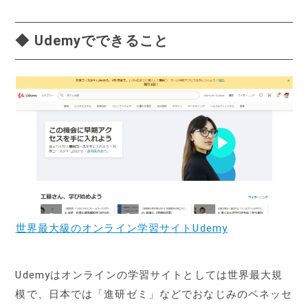
◆ Udemyでできること
世界最大級のオンライン学習サイトUdemy
Udemyはオンラインの学習サイトとしては世界最大規
模で、日本では「進研ゼミ」などでおなじみのベネッセ